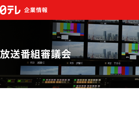
放送番組審議会