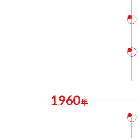
1960
年