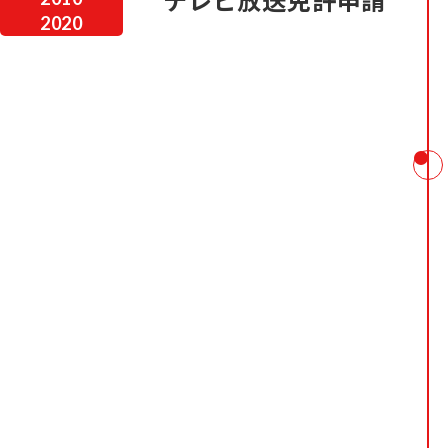
テレビ放送免許申請
2020