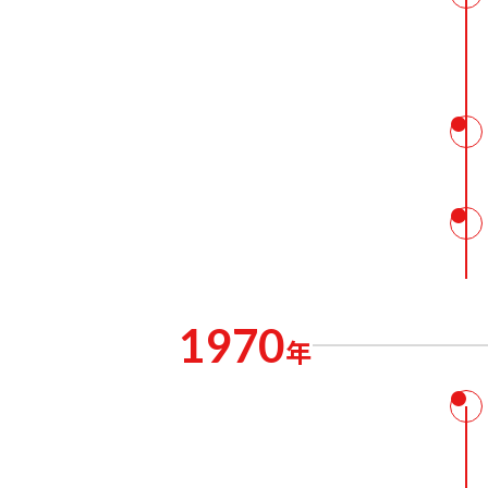
1970
年