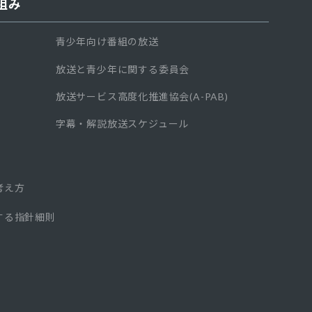
組み
青少年向け番組の放送
放送と青少年に関する委員会
放送サービス高度化推進協会(A-PAB)
字幕・解説放送スケジュール
考え方
する指針細則