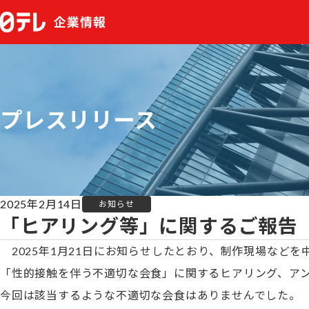
プレスリリース
2025年2月14日
お知らせ
「ヒアリング等」に関するご報告
2025年1月21日にお知らせしたとおり、制作現場などを
「性的接触を伴う不適切な会食」に関するヒアリング、ア
今回は該当するような不適切な会食はありませんでした。